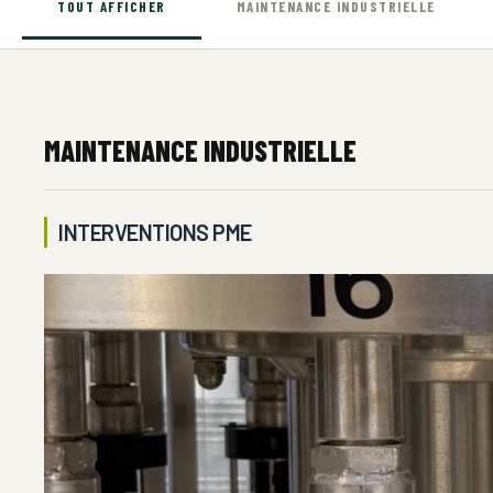
TOUT AFFICHER
MAINTENANCE INDUSTRIELLE
MAINTENANCE INDUSTRIELLE
INTERVENTIONS PME