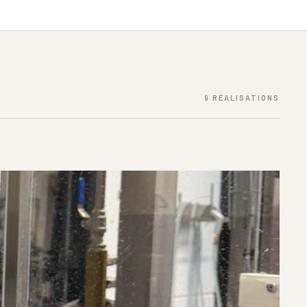
9 RÉALISATIONS