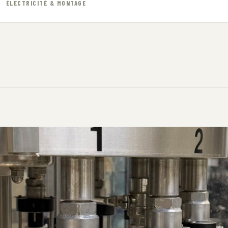
ÉLECTRICITÉ & MONTAGE