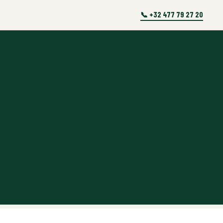
📞 +32 477 79 27 20