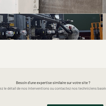
Besoin d'une expertise similaire sur votre site ?
z le détail de nos interventions ou contactez nos techniciens basés