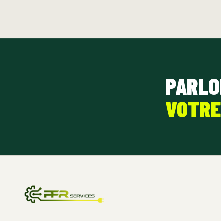
PARLO
VOTRE